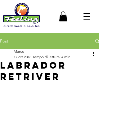
Post
Marco
17 ott 2018
Tempo di lettura: 4 min
LABRADOR
RETRIVER