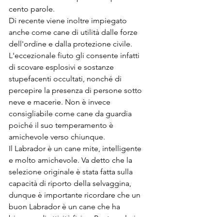
cento parole.
Di recente viene inoltre impiegato 
anche come cane di utilità dalle forze 
dell'ordine e dalla protezione civile. 
L'eccezionale fiuto gli consente infatti 
di scovare esplosivi e sostanze 
stupefacenti occultati, nonché di 
percepire la presenza di persone sotto 
neve e macerie. Non è invece 
consigliabile come cane da guardia 
poiché il suo temperamento è 
amichevole verso chiunque.
Il Labrador è un cane mite, intelligente 
e molto amichevole. Va detto che la 
selezione originale è stata fatta sulla 
capacità di riporto della selvaggina, 
dunque è importante ricordare che un 
buon Labrador è un cane che ha 