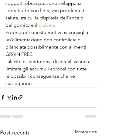
soggetti obesi possono svilupparsi, 
soprattutto con l'età, vari problemi di 
salute, tra cui la displasia dell'anca o 
del gomito e il 
diabete
.
Proprio per questo motivo si consiglia 
un'alimentazione ben controllata e 
bilanciata possibilmente con alimenti 
GRAIN FREE. 
Tali cibi essendo privi di cereali vanno a 
limitare gli accumuli adiposi con tutte 
le possibili conseguenze che ne 
susseguono
Mostra tutti
Post recenti