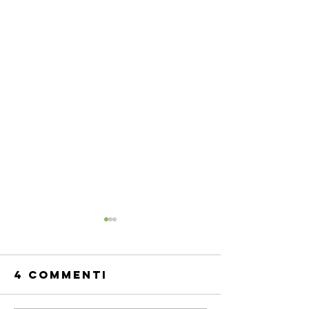
4 commenti