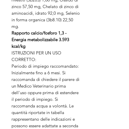
zinco 57,50 mg, Chelato di zinco di
aminoacidi, idrato 92,0 mg, Selenio
in forma organica (3b8.10) 22,50
mg.
Rapporto calcio/fosforo 1,3 -
Energia metabolizzabile 3.593
kcal/kg
ISTRUZIONI PER UN USO
CORRETTO:
Periodo di impiego raccomandato:
Inizialmente fino a 6 mesi. Si
raccomanda di chiedere il parere di
un Medico Veterinario prima
dell'uso oppure prima di estendere
il periodo di impiego. Si
raccomanda acqua a volontà. Le
quantità riportate in tabella
rappresentano delle indicazioni e
possono essere adattate a seconda