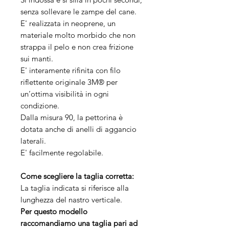
senza sollevare le zampe del cane.
E' realizzata in neoprene, un
materiale molto morbido che non
strappa il pelo e non crea frizione
sui manti.
E' interamente rifinita con filo
riflettente originale 3M® per
un’ottima visibilità in ogni
condizione.
Dalla misura 90, la pettorina è
dotata anche di anelli di aggancio
laterali.
E' facilmente regolabile.
Come scegliere la taglia corretta:
La taglia indicata si riferisce alla
lunghezza del nastro verticale.
Per questo modello
raccomandiamo una taglia pari ad