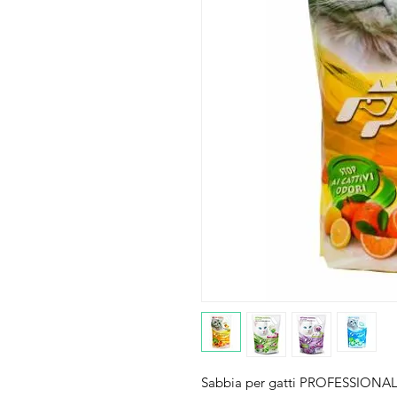
Sabbia per gatti PROFESSIONAL PET