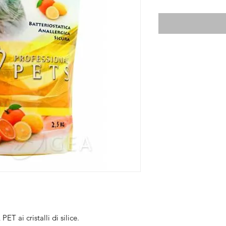
 ai cristalli di silice.