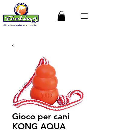
Gioco per cani
KONG AQUA