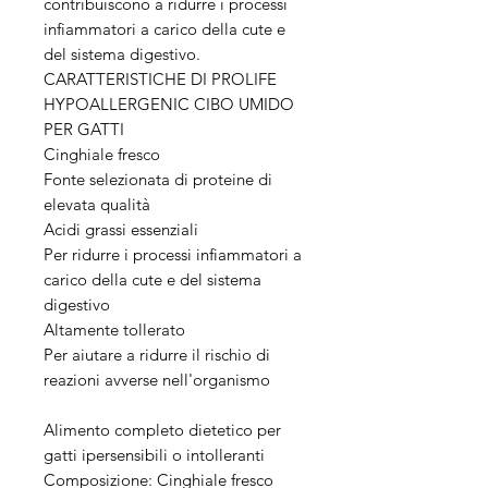
contribuiscono a ridurre i processi
infiammatori a carico della cute e
del sistema digestivo.
CARATTERISTICHE DI PROLIFE
HYPOALLERGENIC CIBO UMIDO
PER GATTI
Cinghiale fresco
Fonte selezionata di proteine di
elevata qualità
Acidi grassi essenziali
Per ridurre i processi infiammatori a
carico della cute e del sistema
digestivo
Altamente tollerato
Per aiutare a ridurre il rischio di
reazioni avverse nell'organismo
Alimento completo dietetico per
gatti ipersensibili o intolleranti
Composizione: Cinghiale fresco