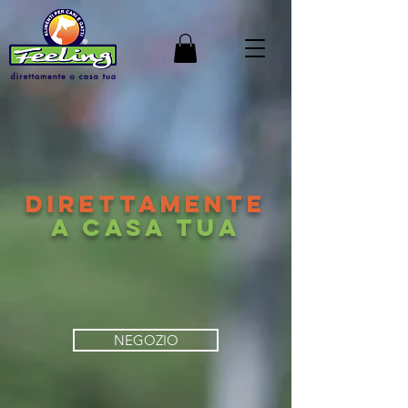
DIRETTAMENTE
A CASA TUA
NEGOZIO